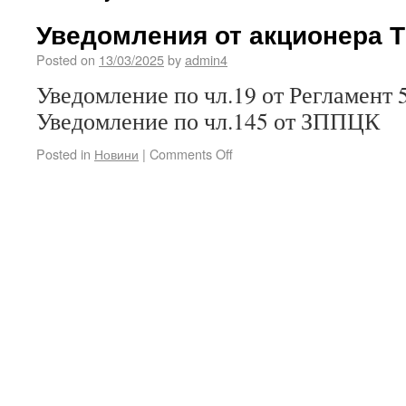
Уведомления от акционера 
Posted on
13/03/2025
by
admin4
Уведомление по чл.19 от Регламент 
Уведомление по чл.145 от ЗППЦК
Posted in
Новини
|
Comments Off